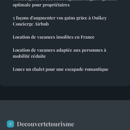
optimale pour propriétaires
5 façons d'augmenter vos gains grâce à Ouikey
Concierge Airbnb
Location de vacances insolites en France
Location de vacances adaptée aux personnes à
mobilité réduite
Louez un chalet pour une escapade romantique
Decouvertetourisme