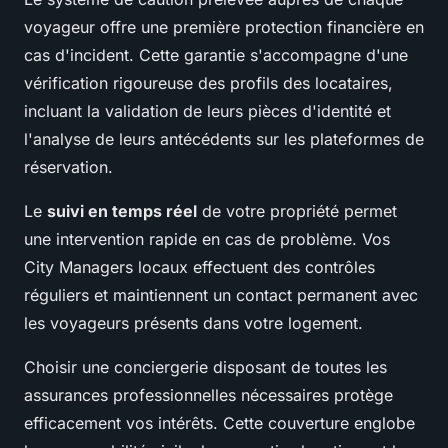
voyageur offre une première protection financière en
cas d'incident. Cette garantie s'accompagne d'une
vérification rigoureuse des profils des locataires,
incluant la validation de leurs pièces d'identité et
l'analyse de leurs antécédents sur les plateformes de
réservation.
Le
suivi en temps réel
de votre propriété permet
une intervention rapide en cas de problème. Vos
City Managers locaux effectuent des contrôles
réguliers et maintiennent un contact permanent avec
les voyageurs présents dans votre logement.
Choisir une conciergerie disposant de toutes les
assurances professionnelles nécessaires protège
efficacement vos intérêts. Cette couverture englobe