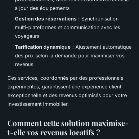
à jour des équipements
Gestion des réservations
: Synchronisation
multi-plateformes et communication avec les
voyageurs
Tarification dynamique
: Ajustement automatique
des prix selon la demande pour maximiser vos
revenus
Ces services, coordonnés par des professionnels
expérimentés, garantissent une expérience client
exceptionnelle et des revenus optimisés pour votre
investissement immobilier.
Comment cette solution maximise-
t-elle vos revenus locatifs ?