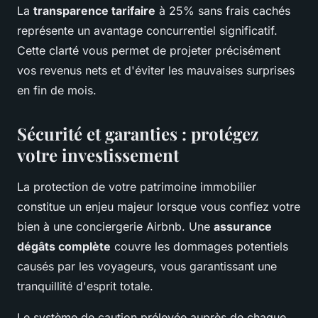
La
transparence tarifaire
à 25% sans frais cachés
représente un avantage concurrentiel significatif.
Cette clarté vous permet de projeter précisément
vos revenus nets et d'éviter les mauvaises surprises
en fin de mois.
Sécurité et garanties : protégez
votre investissement
La protection de votre patrimoine immobilier
constitue un enjeu majeur lorsque vous confiez votre
bien à une conciergerie Airbnb. Une
assurance
dégâts complète
couvre les dommages potentiels
causés par les voyageurs, vous garantissant une
tranquillité d'esprit totale.
Le système de caution prélevée auprès de chaque