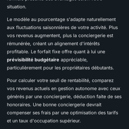
situation.
Le modèle au pourcentage s'adapte naturellement
aux fluctuations saisonnières de votre activité. Plus
vos revenus augmentent, plus la conciergerie est
rémunérée, créant un alignement d'intérêts
profitable. Le forfait fixe offre quant à lui une
prévisibilité budgétaire
appréciable,
particulièrement pour les propriétaires débutants.
Pour calculer votre seuil de rentabilité, comparez
vos revenus actuels en gestion autonome avec ceux
générés par une conciergerie, déduction faite de ses
honoraires. Une bonne conciergerie devrait
compenser ses frais par une optimisation des tarifs
et un taux d'occupation supérieur.