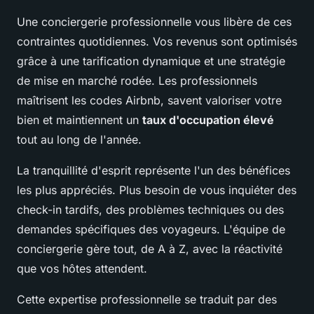
Une conciergerie professionnelle vous libère de ces
contraintes quotidiennes. Vos revenus sont optimisés
grâce à une tarification dynamique et une stratégie
de mise en marché rodée. Les professionnels
maîtrisent les codes Airbnb, savent valoriser votre
bien et maintiennent un
taux d'occupation élevé
tout au long de l'année.
La tranquillité d'esprit représente l'un des bénéfices
les plus appréciés. Plus besoin de vous inquiéter des
check-in tardifs, des problèmes techniques ou des
demandes spécifiques des voyageurs. L'équipe de
conciergerie gère tout, de A à Z, avec la réactivité
que vos hôtes attendent.
Cette expertise professionnelle se traduit par des