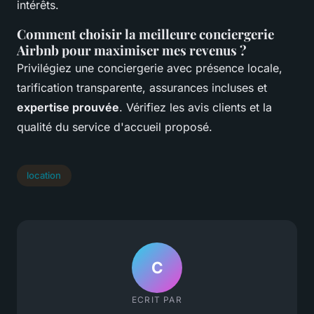
intérêts.
Comment choisir la meilleure conciergerie
Airbnb pour maximiser mes revenus ?
Privilégiez une conciergerie avec présence locale,
tarification transparente, assurances incluses et
expertise prouvée
. Vérifiez les avis clients et la
qualité du service d'accueil proposé.
location
C
ECRIT PAR