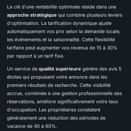
La clé d'une rentabilité optimisée réside dans une
approche stratégique
qui combine plusieurs leviers
d'optimisation. La tarification dynamique ajuste
automatiquement vos prix selon la demande locale,
les événements et la saisonnalité. Cette flexibilité
tarifaire peut augmenter vos revenus de 15 à 30%
par rapport à un tarif fixe.
Un service de
qualité supérieure
génère des avis 5
étoiles qui propulsent votre annonce dans les
premiers résultats de recherche. Cette visibilité
accrue, combinée à une gestion professionnelle des
réservations, améliore significativement votre taux
d'occupation. Les propriétaires constatent
généralement une réduction des périodes de
vacance de 40 à 60%.