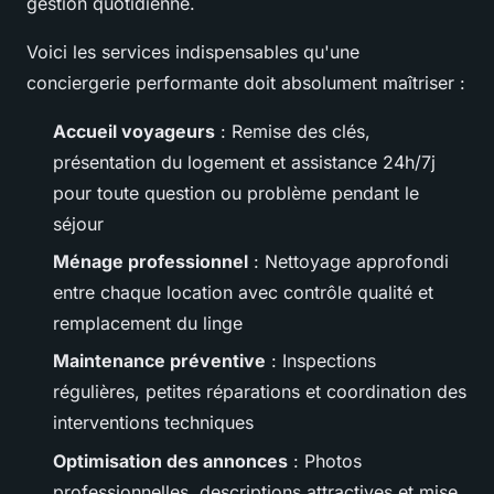
gestion quotidienne.
Voici les services indispensables qu'une
conciergerie performante doit absolument maîtriser :
Accueil voyageurs
: Remise des clés,
présentation du logement et assistance 24h/7j
pour toute question ou problème pendant le
séjour
Ménage professionnel
: Nettoyage approfondi
entre chaque location avec contrôle qualité et
remplacement du linge
Maintenance préventive
: Inspections
régulières, petites réparations et coordination des
interventions techniques
Optimisation des annonces
: Photos
professionnelles, descriptions attractives et mise