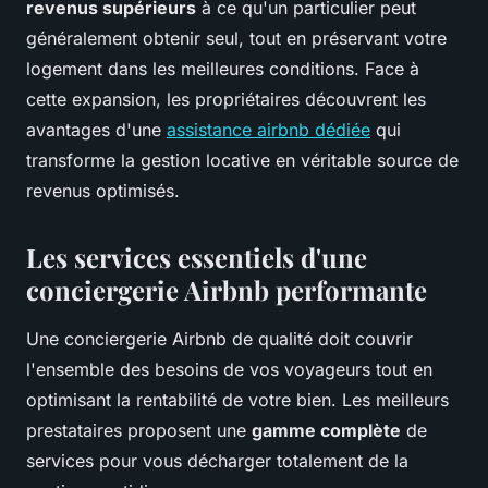
revenus supérieurs
à ce qu'un particulier peut
généralement obtenir seul, tout en préservant votre
logement dans les meilleures conditions. Face à
cette expansion, les propriétaires découvrent les
avantages d'une
assistance airbnb dédiée
qui
transforme la gestion locative en véritable source de
revenus optimisés.
Les services essentiels d'une
conciergerie Airbnb performante
Une conciergerie Airbnb de qualité doit couvrir
l'ensemble des besoins de vos voyageurs tout en
optimisant la rentabilité de votre bien. Les meilleurs
prestataires proposent une
gamme complète
de
services pour vous décharger totalement de la