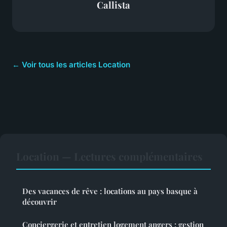
Callista
← Voir tous les articles Location
Location — Lectures complémentaires
Des vacances de rêve : locations au pays basque à
découvrir
Conciergerie et entretien logement angers : gestion