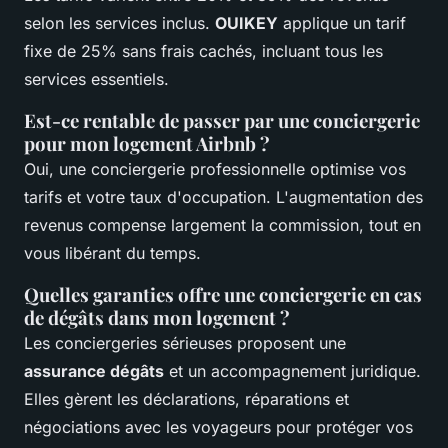
selon les services inclus.
OUIKEY
applique un tarif
fixe de 25% sans frais cachés, incluant tous les
services essentiels.
Est-ce rentable de passer par une conciergerie
pour mon logement Airbnb ?
Oui, une conciergerie professionnelle optimise vos
tarifs et votre taux d'occupation. L'augmentation des
revenus compense largement la commission, tout en
vous libérant du temps.
Quelles garanties offre une conciergerie en cas
de dégâts dans mon logement ?
Les conciergeries sérieuses proposent une
assurance dégâts
et un accompagnement juridique.
Elles gèrent les déclarations, réparations et
négociations avec les voyageurs pour protéger vos