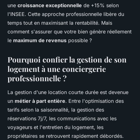
une
croissance exceptionnelle
de +15% selon
l'INSEE. Cette approche professionnelle libère du
temps tout en maximisant la rentabilité. Mais
comment s'assurer que votre bien génère réellement
le
maximum de revenus
possible ?
Pourquoi confier la gestion de son
logement à une conciergerie
professionnelle ?
La gestion d'une location courte durée est devenue
un
métier à part entière
. Entre l'optimisation des
tarifs selon la saisonnalité, la gestion des
réservations 7j/7, les communications avec les
voyageurs et l'entretien du logement, les
propriétaires se retrouvent rapidement débordés.