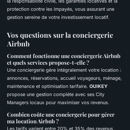
la responsabilité civile, les garanties locatives et la
protection contre les impayés, vous assurant une
gestion sereine de votre investissement locatif.
Vos questions sur la conciergerie
Airbnb
Comment fonctionne une conciergerie Airbnb
et quels services propose-t-elle ?
Une conciergerie gère intégralement votre location :
annonces, réservations, accueil voyageurs, ménage,
maintenance et optimisation tarifaire.
OUIKEY
propose une gestion complète avec ses City
Managers locaux pour maximiser vos revenus.
Combien coûte une conciergerie pour gérer
ma location Airbnb ?
Les tarifs varient entre 20% et 35% des revenus