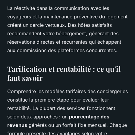
La réactivité dans la communication avec les
voyageurs et la maintenance préventive du logement
créent un cercle vertueux. Des hôtes satisfaits
recommandent votre hébergement, générant des
réservations directes et récurrentes qui échappent
aux commissions des plateformes concurrentes.
Tarification et rentabilité : ce qu'il
faut savoir
Comprendre les modèles tarifaires des conciergeries
constitue la première étape pour évaluer leur
rentabilité. La plupart des services fonctionnent
selon deux approches : un
pourcentage des
revenus
générés ou un forfait fixe mensuel. Chaque
formule présente des avantages selon votre