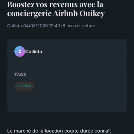
Boostez vos revenus avec la
conciergerie Airbnb Ouikey
Callista
•
14/03/2026 12:40
•
8 min de lecture
Callista
C
TAGS
location
Le marché de la location courte durée connaît