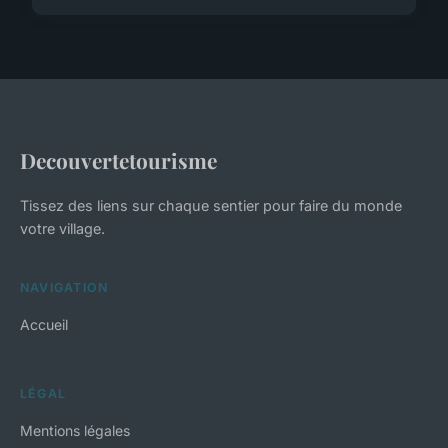
Decouvertetourisme
Tissez des liens sur chaque sentier pour faire du monde
votre village.
NAVIGATION
Accueil
LÉGAL
Mentions légales