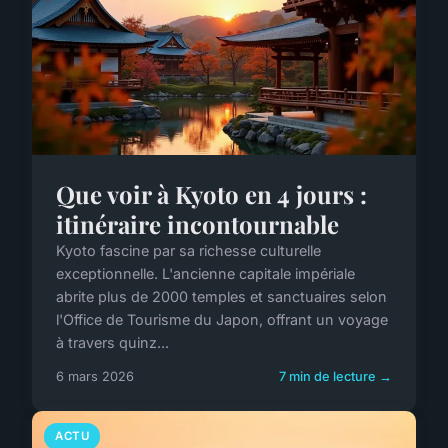
Que voir à Kyoto en 4 jours :
itinéraire incontournable
Kyoto fascine par sa richesse culturelle
exceptionnelle. L'ancienne capitale impériale
abrite plus de 2000 temples et sanctuaires selon
l'Office de Tourisme du Japon, offrant un voyage
à travers quinz...
6 mars 2026
7 min de lecture →
ACTU