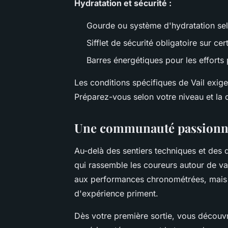
Hydratation et sécurité :
Gourde ou système d'hydratation sel
Sifflet de sécurité obligatoire sur ce
Barres énergétiques pour les efforts
Les conditions spécifiques de Vail exig
Préparez-vous selon votre niveau et la d
Une communauté passionné
Au-delà des sentiers techniques et des d
qui rassemble les coureurs autour de v
aux performances chronométrées, mais e
d'expérience priment.
Dès votre première sortie, vous découvr