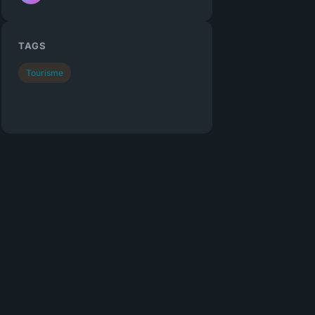
TAGS
Tourisme