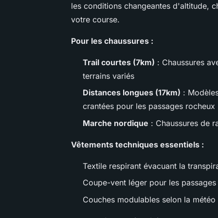
les conditions changeantes d'altitude, 
votre course.
Pour les chaussures :
Trail courtes (7km)
: Chaussures ave
terrains variés
Distances longues (17km)
: Modèles
crantées pour les passages rocheux
Marche nordique
: Chaussures de ra
Vêtements techniques essentiels :
Textile respirant évacuant la transpi
Coupe-vent léger pour les passages 
Couches modulables selon la météo