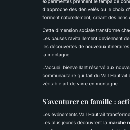
expérimentés prennent le temps de consei
d'approche des dénivelés ou le choix d
forment naturellement, créant des liens
Cette dimension sociale transforme c
Les pauses ravitaillement deviennent d
les découvertes de nouveaux itinéraires
la montagne.
L'accueil bienveillant réservé aux nouve
communautaire qui fait du Vail Hautrail 
véritable art de vivre en montagne.
S'aventurer en famille : act
Les événements Vail Hautrail transformen
Les plus jeunes découvrent la
marche n