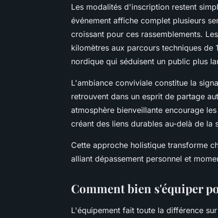
Les modalités d'inscription restent simp
événement affiche complet plusieurs se
croissant pour ces rassemblements. Le
kilomètres aux parcours techniques de 1
nordique qui séduisent un public plus la
L'ambiance conviviale constitue la sign
retrouvent dans un esprit de partage aut
atmosphère bienveillante encourage les
créant des liens durables au-delà de la 
Cette approche holistique transforme 
alliant dépassement personnel et moment
Comment bien s'équiper po
L'équipement fait toute la différence sur 