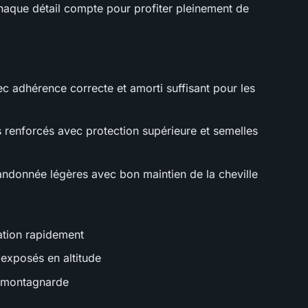
chaque détail compte pour profiter pleinement de
c adhérence correcte et amorti suffisant pour les
 renforcés avec protection supérieure et semelles
ndonnée légères avec bon maintien de la cheville
ration rapidement
exposés en altitude
 montagnarde